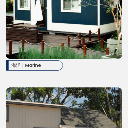
海洋｜Marine