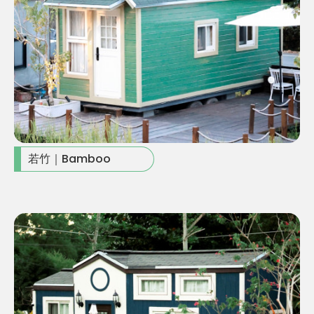
若竹｜Bamboo