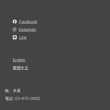
Facebook
Instagram
Line
English
繁體中文
牧。木屋
電話: 03-870-0062