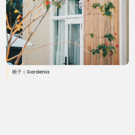
梔子｜Gardenia