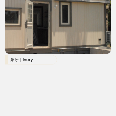
象牙｜Ivory