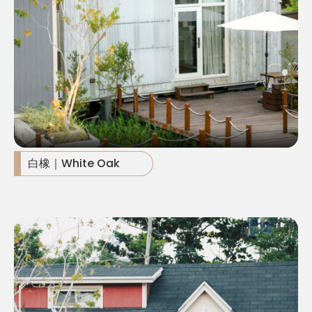
白橡｜White Oak