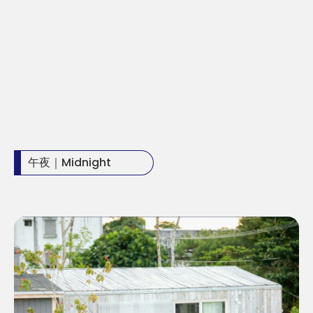
午夜｜Midnight