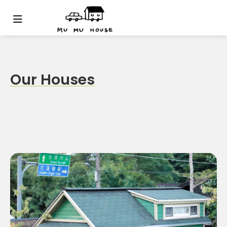
Our Houses