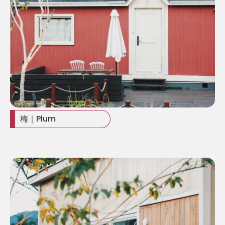
梅｜Plum