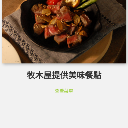
牧木屋提供美味餐點
查看菜單