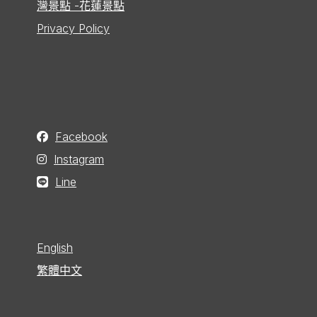
灣景點 -花蓮景點
Privacy Policy
Facebook
Instagram
Line
English
繁體中文